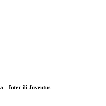
 Inter ili Juventus