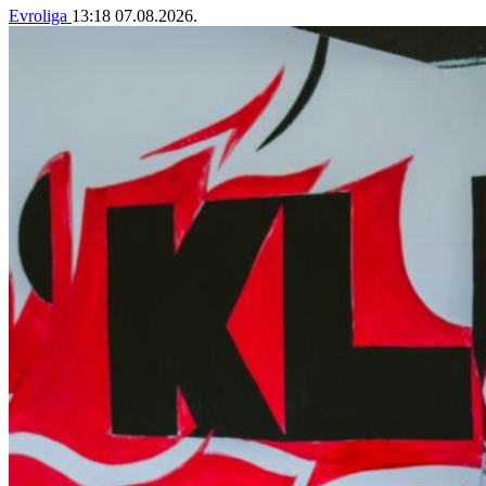
Evroliga
13:18
07.08.2026.