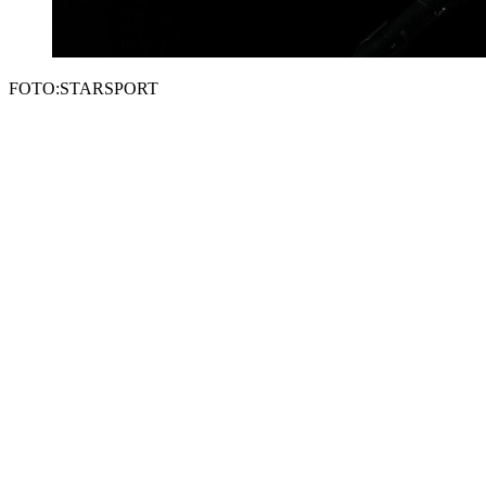
FOTO:STARSPORT