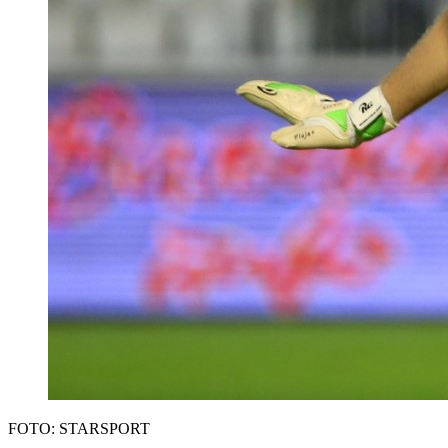
FOTO: STARSPORT