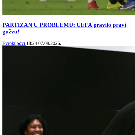
PARTIZAN U PROBLEMU: UEFA pravilo pravi
gužvu!
Evrokupovi
18:24
07.08.2026.