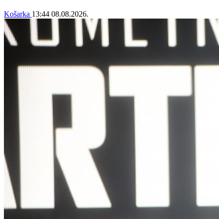
Košarka
13:44
08.08.2026.