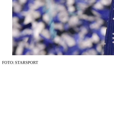
FOTO: STARSPORT