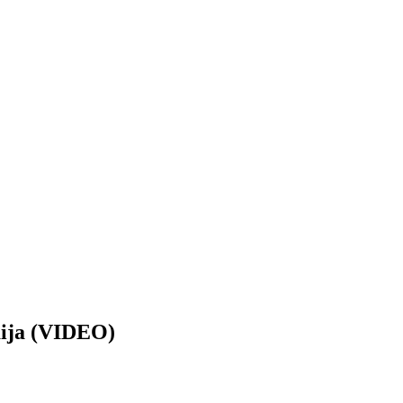
ija (VIDEO)