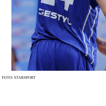
FOTO: STARSPORT