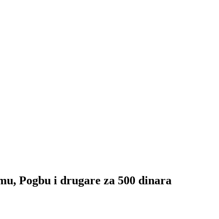
 Pogbu i drugare za 500 dinara