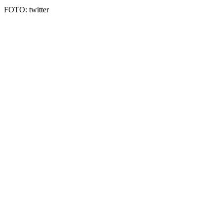
FOTO: twitter