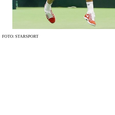
FOTO: STARSPORT