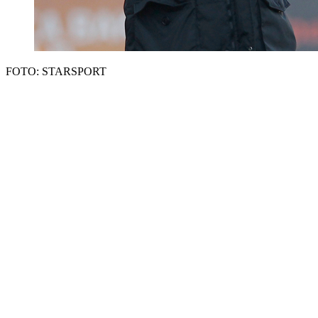
FOTO: STARSPORT