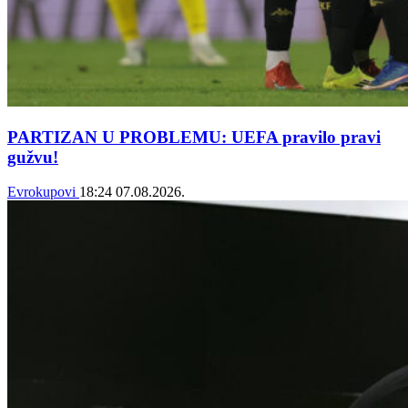
PARTIZAN U PROBLEMU: UEFA pravilo pravi
gužvu!
Evrokupovi
18:24
07.08.2026.