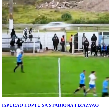
ISPUCAO LOPTU SA STADIONA I IZAZVAO