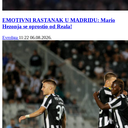
EMOTIVNI RASTANAK U MADRIDU: Mario
Hezonja se oprostio od Reala!
Evroliga
11:22
06.08.2026.