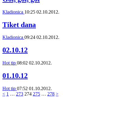
Kladionica
10:25
02.10.2012.
Tiket dana
Kladionica
09:24
02.10.2012.
02.10.12
Hot tip
08:02
02.10.2012.
01.10.12
Hot tip
07:52
01.10.2012.
<
1
…
273
274
275
…
278
>