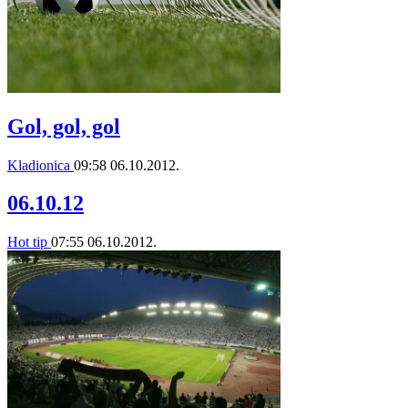
Gol, gol, gol
Kladionica
09:58
06.10.2012.
06.10.12
Hot tip
07:55
06.10.2012.