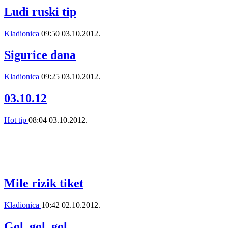
Ludi ruski tip
Kladionica
09:50
03.10.2012.
Sigurice dana
Kladionica
09:25
03.10.2012.
03.10.12
Hot tip
08:04
03.10.2012.
Mile rizik tiket
Kladionica
10:42
02.10.2012.
Gol, gol, gol