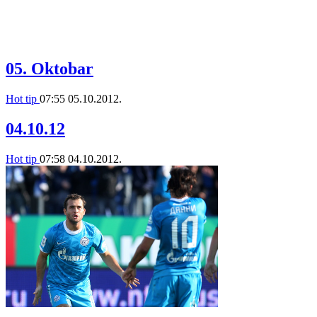
05. Oktobar
Hot tip
07:55
05.10.2012.
04.10.12
Hot tip
07:58
04.10.2012.