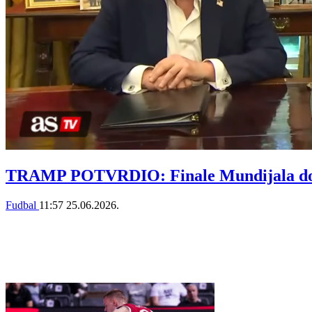
TRAMP POTVRDIO: Finale Mundijala dobij
Fudbal
11:57
25.06.2026.