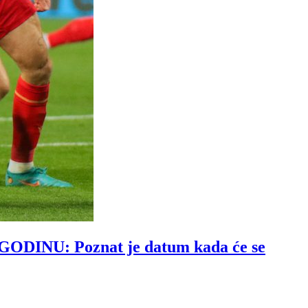
NU: Poznat je datum kada će se