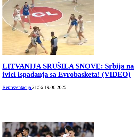
LITVANIJA SRUŠILA SNOVE: Srbija na
ivici ispadanja sa Evrobasketa! (VIDEO)
Reprezentacija
21:56
19.06.2025.