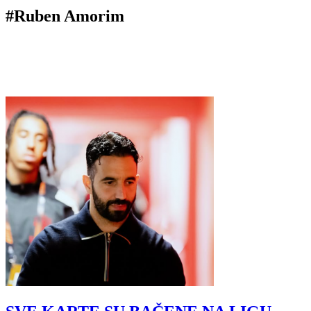
#Ruben Amorim