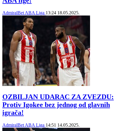
ABA lige!
AdmiralBet ABA Liga
13:24
18.05.2025.
OZBILJAN UDARAC ZA ZVEZDU:
Protiv Igokee bez jednog od glavnih
igrača!
AdmiralBet ABA Liga
14:51
14.05.2025.