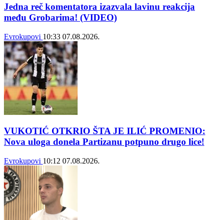
Jedna reč komentatora izazvala lavinu reakcija
među Grobarima! (VIDEO)
Evrokupovi
10:33
07.08.2026.
VUKOTIĆ OTKRIO ŠTA JE ILIĆ PROMENIO:
Nova uloga donela Partizanu potpuno drugo lice!
Evrokupovi
10:12
07.08.2026.