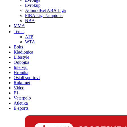
Evroliga
Evrokup
AdmiralBet ABA Liga
FIBA Liga šampiona
NBA
MMA
Tenis
ATP
WTA
Boks
Kladionica
Lifestyle
Odbojka
Intervju
Hronika
Ostali sportovi
Rukomet
Video
F1
Vaterpolo
Atletika
E-sports