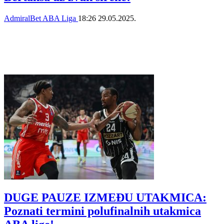
AdmiralBet ABA Liga
18:26
29.05.2025.
DUGE PAUZE IZMEĐU UTAKMICA:
Poznati termini polufinalnih utakmica