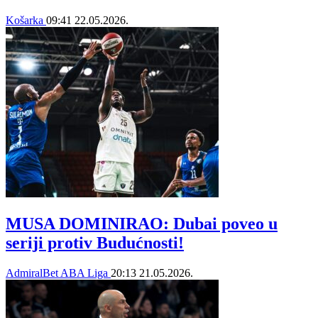
Košarka
09:41
22.05.2026.
MUSA DOMINIRAO: Dubai poveo u
seriji protiv Budućnosti!
AdmiralBet ABA Liga
20:13
21.05.2026.