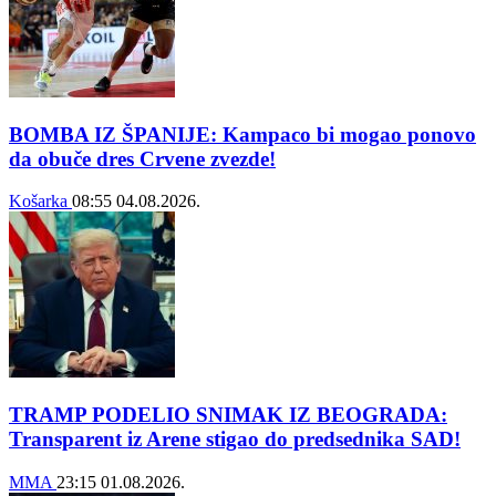
BOMBA IZ ŠPANIJE: Kampaco bi mogao ponovo
da obuče dres Crvene zvezde!
Košarka
08:55
04.08.2026.
TRAMP PODELIO SNIMAK IZ BEOGRADA:
Transparent iz Arene stigao do predsednika SAD!
MMA
23:15
01.08.2026.