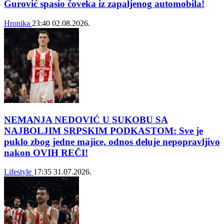
Gurović spasio čoveka iz zapaljenog automobila!
Hronika
23:40
02.08.2026.
NEMANJA NEDOVIĆ U SUKOBU SA
NAJBOLJIM SRPSKIM PODKASTOM: Sve je
puklo zbog jedne majice, odnos deluje nepopravljivo
nakon OVIH REČI!
Lifestyle
17:35
31.07.2026.