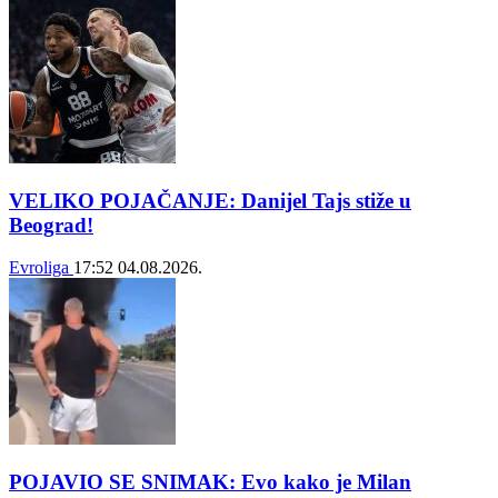
VELIKO POJAČANJE: Danijel Tajs stiže u
Beograd!
Evroliga
17:52
04.08.2026.
POJAVIO SE SNIMAK: Evo kako je Milan