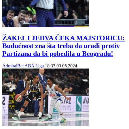
ŽAKELJ JEDVA ČEKA MAJSTORICU:
Budućnost zna šta treba da uradi protiv
Partizana da bi pobedila u Beogradu!
AdmiralBet ABA Liga
18:33
09.05.2024.