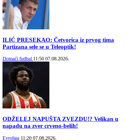
ILIĆ PRESEKAO: Četvorica iz prvog tima
Partizana sele se u Teleoptik!
Domaći fudbal
11:50
07.08.2026.
ODŽELEJ NAPUŠTA ZVEZDU!? Velikan u
napadu na zver crveno-belih!
Evroliga
11:20
07.08.2026.