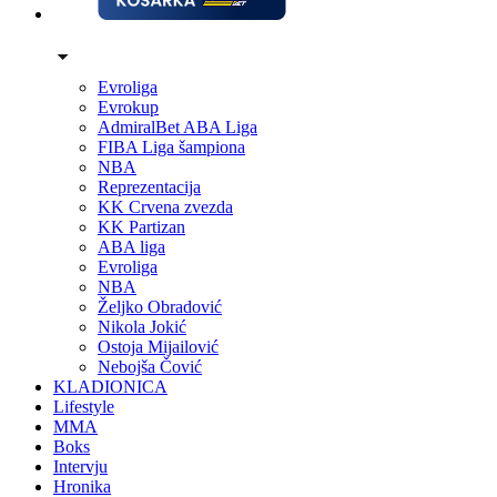
Evroliga
Evrokup
AdmiralBet ABA Liga
FIBA Liga šampiona
NBA
Reprezentacija
KK Crvena zvezda
KK Partizan
ABA liga
Evroliga
NBA
Željko Obradović
Nikola Jokić
Ostoja Mijailović
Nebojša Čović
KLADIONICA
Lifestyle
MMA
Boks
Intervju
Hronika