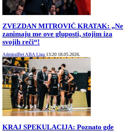
ZVEZDAN MITROVIĆ KRATAK: „Ne
zanimaju me ove gluposti, stojim iza
svojih reči“!
AdmiralBet ABA Liga
13:20
18.05.2026.
KRAJ SPEKULACIJA: Poznato gde