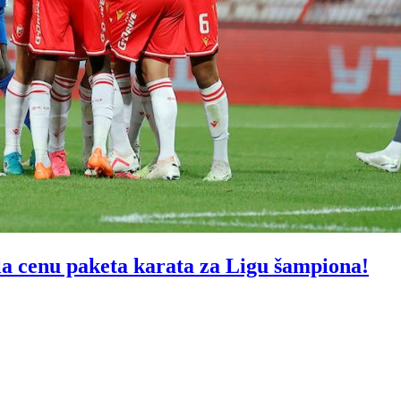
 cenu paketa karata za Ligu šampiona!