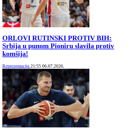
ORLOVI RUTINSKI PROTIV BIH:
Srbija u punom Pioniru slavila protiv
komšija!
Reprezentacija
21:55
06.07.2026.