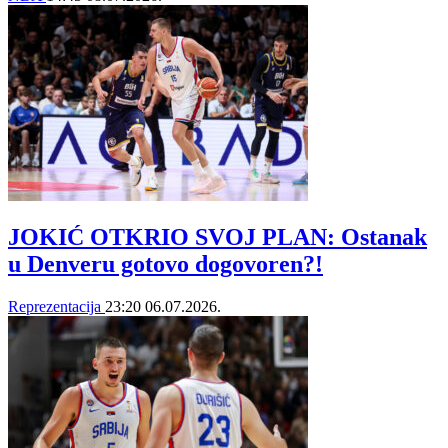
JOKIĆ OTKRIO SVOJ PLAN: Ostanak
u Denveru gotovo dogovoren?!
Reprezentacija
23:20
06.07.2026.