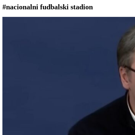
#nacionalni fudbalski stadion