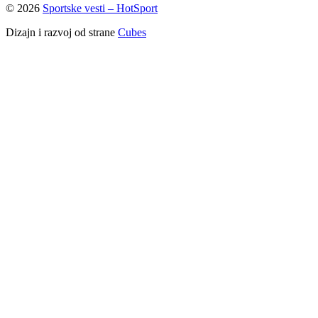
© 2026
Sportske vesti – HotSport
Dizajn i razvoj od strane
Cubes