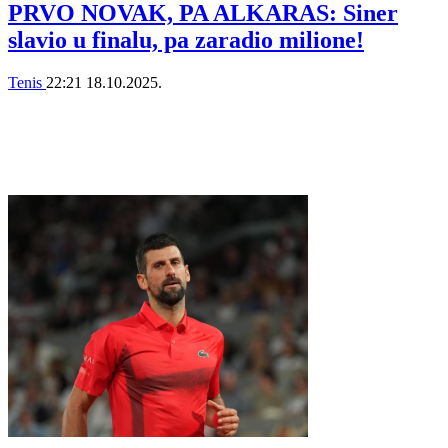
PRVO NOVAK, PA ALKARAS: Siner
slavio u finalu, pa zaradio milione!
Tenis
22:21
18.10.2025.