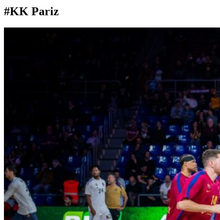
#KK Pariz