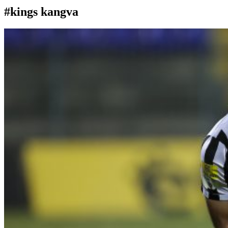
#kings kangva