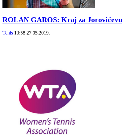
ROLAN GAROS: Kraj za Jorovićevu
Tenis
13:58
27.05.2019.