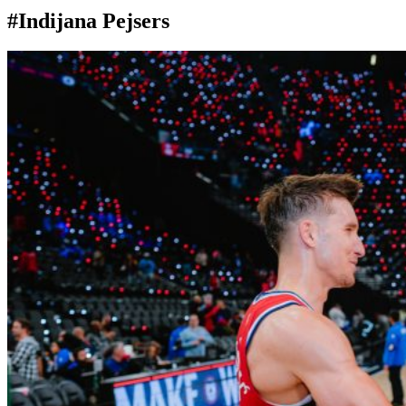
#Indijana Pejsers