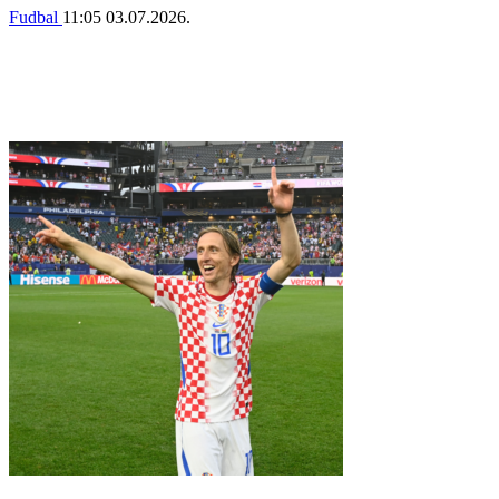
Fudbal
11:05
03.07.2026.