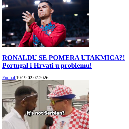
RONALDU SE POMERA UTAKMICA?!
Portugal i Hrvati u problemu!
Fudbal
19:19
02.07.2026.