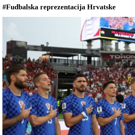
#Fudbalska reprezentacija Hrvatske