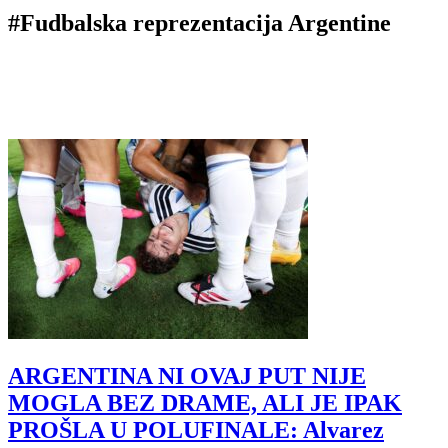
#Fudbalska reprezentacija Argentine
ARGENTINA NI OVAJ PUT NIJE
MOGLA BEZ DRAME, ALI JE IPAK
PROŠLA U POLUFINALE: Alvarez