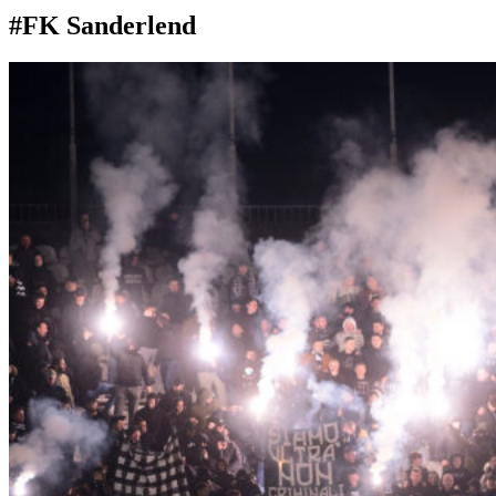
#FK Sanderlend