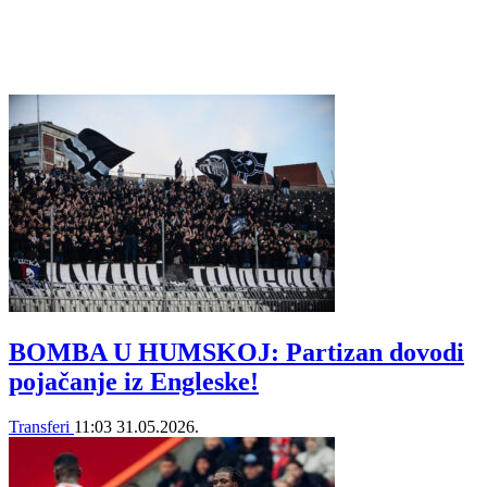
BOMBA U HUMSKOJ: Partizan dovodi
pojačanje iz Engleske!
Transferi
11:03
31.05.2026.