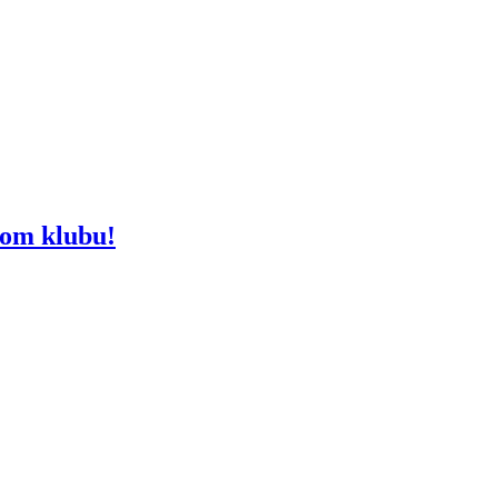
kom klubu!