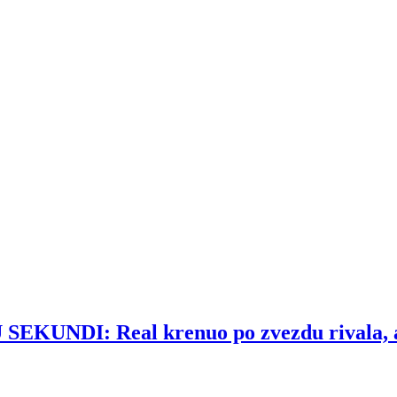
DI: Real krenuo po zvezdu rivala, ali 