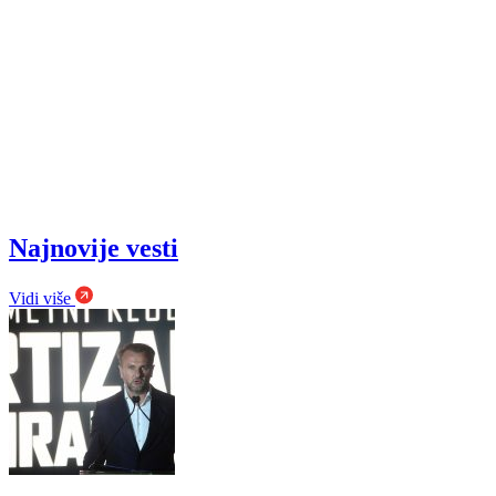
Najnovije vesti
Vidi više