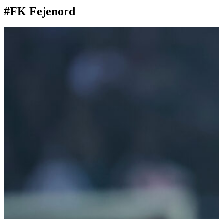
#FK Fejenord