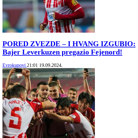
PORED ZVEZDE – I HVANG IZGUBIO:
Bajer Leverkuzen pregazio Fejenord!
Evrokupovi
21:01
19.09.2024.