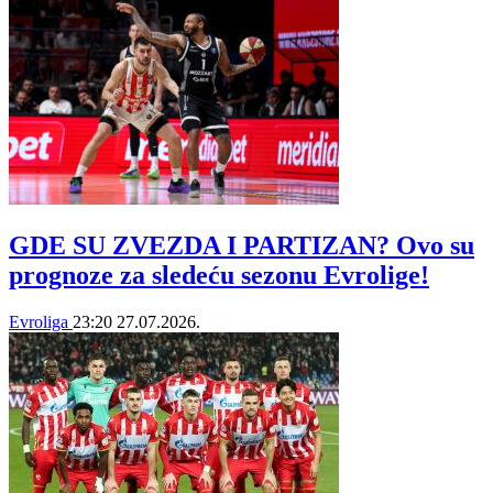
GDE SU ZVEZDA I PARTIZAN? Ovo su
prognoze za sledeću sezonu Evrolige!
Evroliga
23:20
27.07.2026.