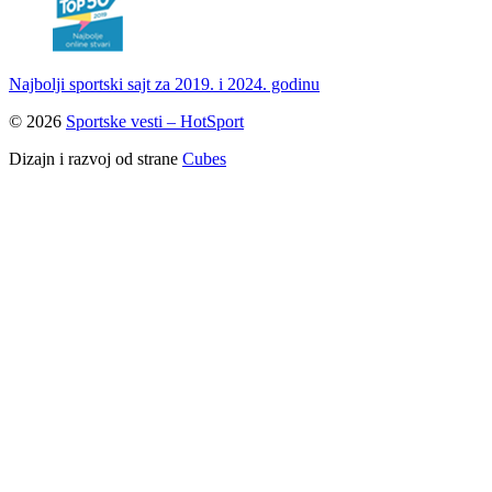
Najbolji sportski sajt za 2019. i 2024. godinu
© 2026
Sportske vesti – HotSport
Dizajn i razvoj od strane
Cubes