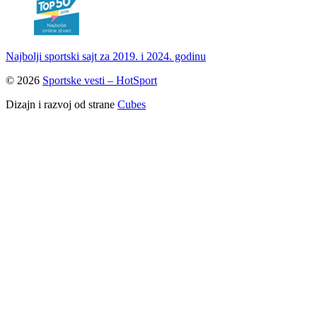
Najbolji sportski sajt za 2019. i 2024. godinu
© 2026
Sportske vesti – HotSport
Dizajn i razvoj od strane
Cubes