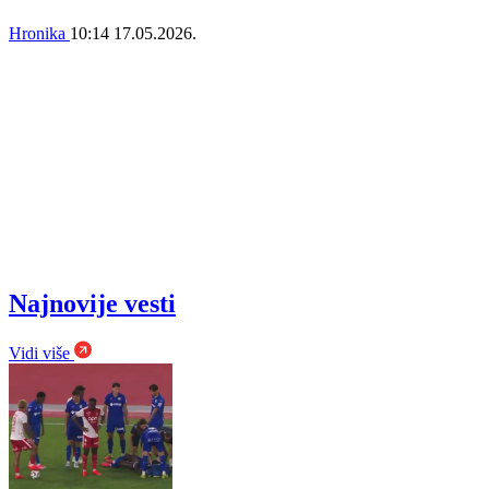
Hronika
10:14
17.05.2026.
Najnovije vesti
Vidi više