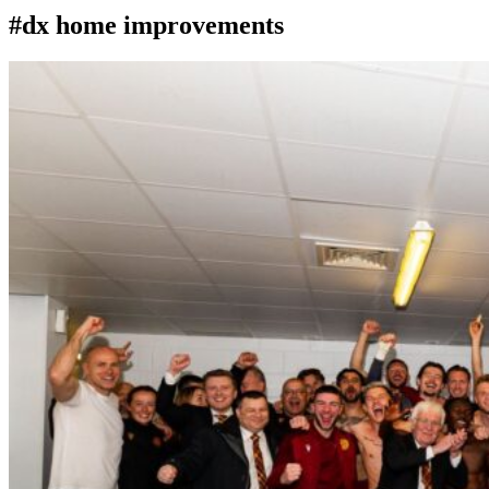
#dx home improvements