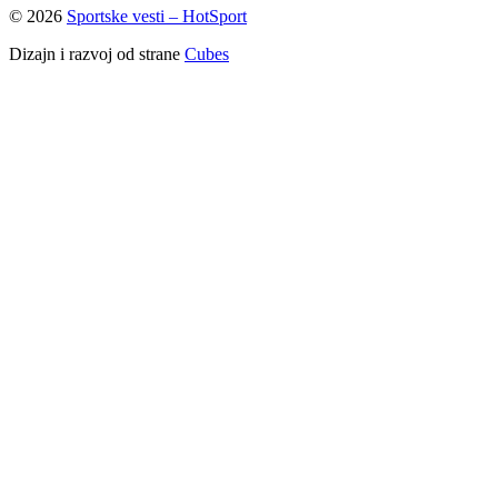
© 2026
Sportske vesti – HotSport
Dizajn i razvoj od strane
Cubes