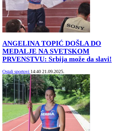
ANGELINA TOPIĆ DOŠLA DO
MEDALJE NA SVETSKOM
PRVENSTVU: Srbija može da slavi!
Ostali sportovi
14:40
21.09.2025.