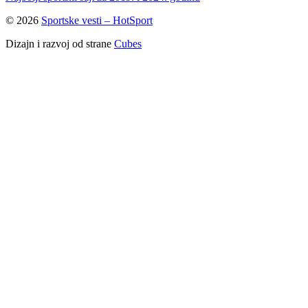
© 2026
Sportske vesti – HotSport
Dizajn i razvoj od strane
Cubes