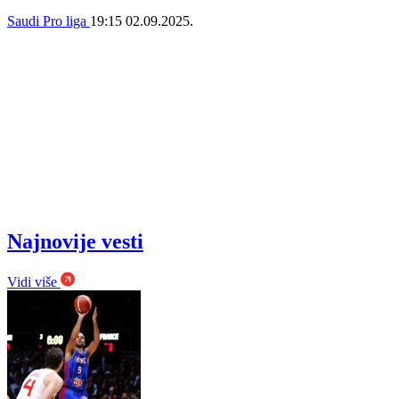
Saudi Pro liga
19:15
02.09.2025.
Najnovije vesti
Vidi više