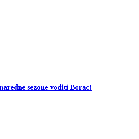
aredne sezone voditi Borac!