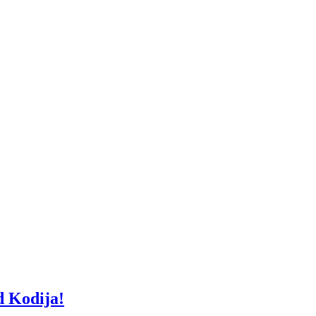
d Kodija!